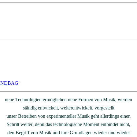
OUNDBAG
|
neue Technologien ermöglichen neue Formen von Musik, werden
ständig entwickelt, weiterentwickelt, vorgestellt
unser Betreiben von experimenteller Musik geht allerdings einen
Schritt weiter: denn das technologische Moment entbindet nicht,
den Begriff von Musik und ihre Grundlagen wieder und wieder